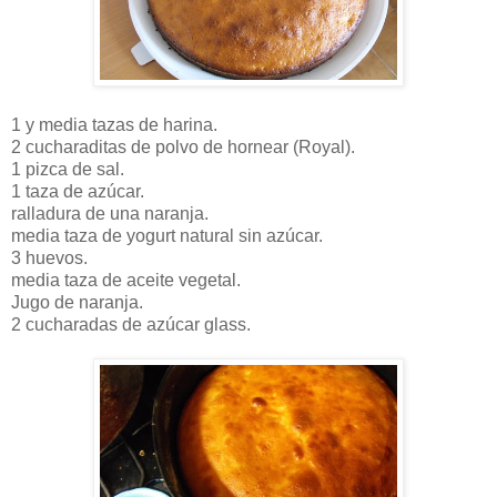
1 y media tazas de harina.
2 cucharaditas de polvo de hornear (Royal).
1 pizca de sal.
1 taza de azúcar.
ralladura de una naranja.
media taza de yogurt natural sin azúcar.
3 huevos.
media taza de aceite vegetal.
Jugo de naranja.
2 cucharadas de azúcar glass.