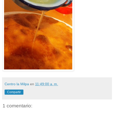
Centro la Milpa
en
11:49:00 a. m.
Compartir
1 comentario: