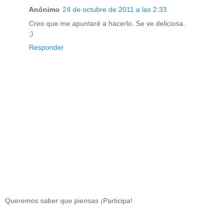
Anónimo
24 de octubre de 2011 a las 2:33
Creo que me apuntaré a hacerlo. Se ve deliciosa.
;)
Responder
Queremos saber que piensas ¡Participa!