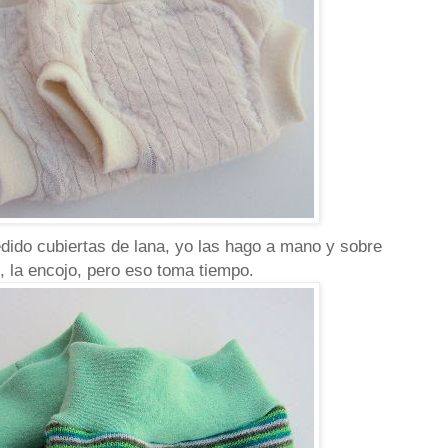
ido cubiertas de lana, yo las hago a mano y sobre
jo, la encojo, pero eso toma tiempo.