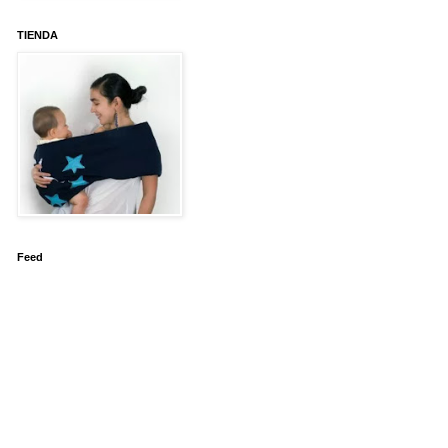
TIENDA
Feed