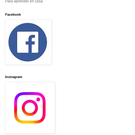
Para aprender en casa
Facebook
Instragram