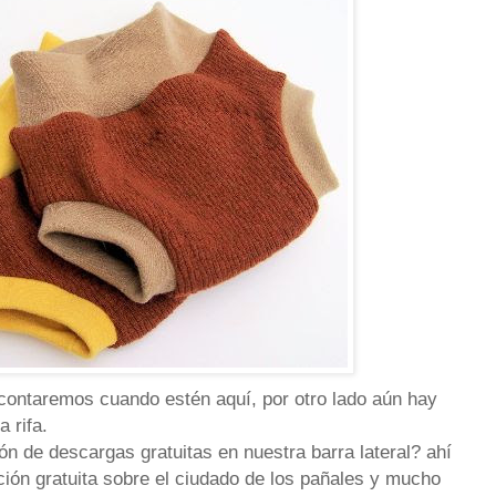
contaremos cuando estén aquí, por otro lado aún hay
 rifa.
ón de descargas gratuitas en nuestra barra lateral? ahí
ión gratuita sobre el ciudado de los pañales y mucho