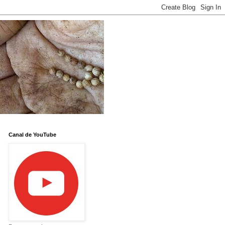
Canal de YouTube