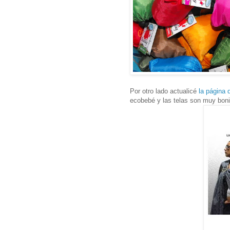
Por otro lado actualicé
la página 
ecobebé y las telas son muy boni