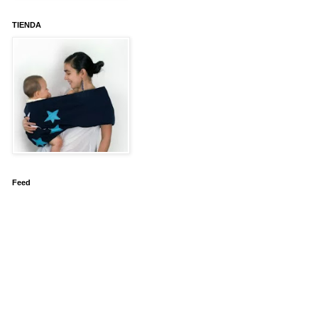
TIENDA
Feed