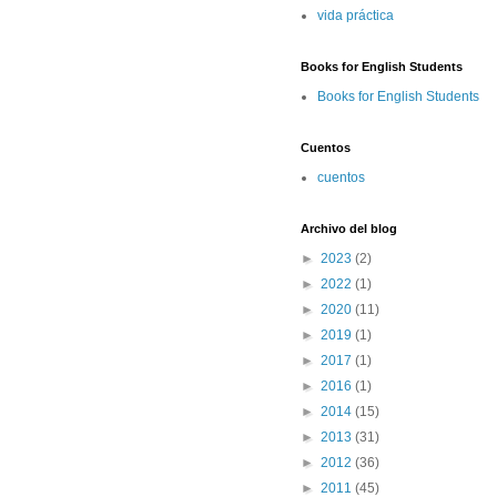
vida práctica
Books for English Students
Books for English Students
Cuentos
cuentos
Archivo del blog
►
2023
(2)
►
2022
(1)
►
2020
(11)
►
2019
(1)
►
2017
(1)
►
2016
(1)
►
2014
(15)
►
2013
(31)
►
2012
(36)
►
2011
(45)