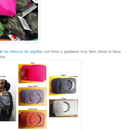
de los rebozos de argollas
con fotos y quedaron muy bien, éstos lo hace
tas.