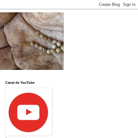
Canal de YouTube