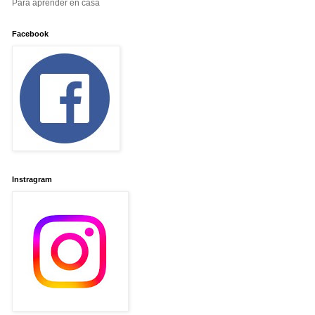
Para aprender en casa
Facebook
Instragram