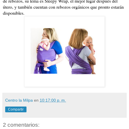
de rebozos, su lema es Sleepy Wrap, el mejor lugar después del
útero, y también cuentan con rebozos orgánicos que pronto estarán
disponibles.
Centro la Milpa
en
10:17:00 p. m.
Compartir
2 comentarios: