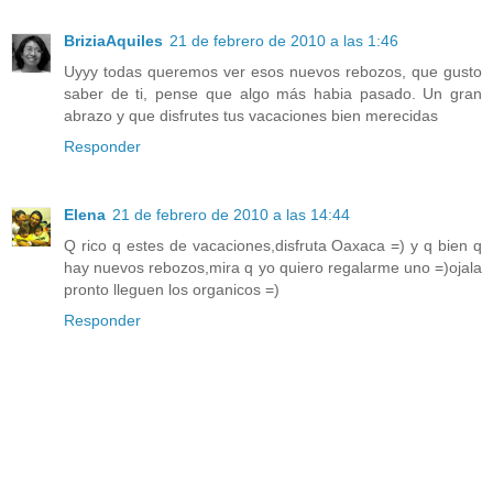
BriziaAquiles
21 de febrero de 2010 a las 1:46
Uyyy todas queremos ver esos nuevos rebozos, que gusto
saber de ti, pense que algo más habia pasado. Un gran
abrazo y que disfrutes tus vacaciones bien merecidas
Responder
Elena
21 de febrero de 2010 a las 14:44
Q rico q estes de vacaciones,disfruta Oaxaca =) y q bien q
hay nuevos rebozos,mira q yo quiero regalarme uno =)ojala
pronto lleguen los organicos =)
Responder