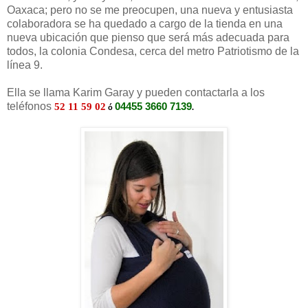
Oaxaca; pero no se me preocupen, una nueva y entusiasta
colaboradora se ha quedado a cargo de la tienda en una
nueva ubicación que pienso que será más adecuada para
todos, la colonia Condesa, cerca del metro Patriotismo de la
línea 9.
Ella se llama Karim Garay y pueden contactarla a los
teléfonos
52 11 59 02
04455 3660 7139
ó
.