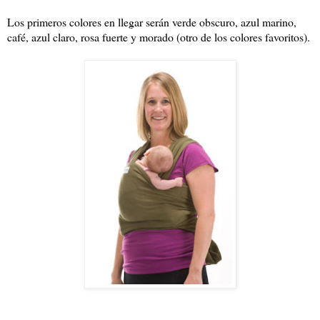
Los primeros colores en llegar serán verde obscuro, azul marino,
café, azul claro, rosa fuerte y morado (otro de los colores favoritos).