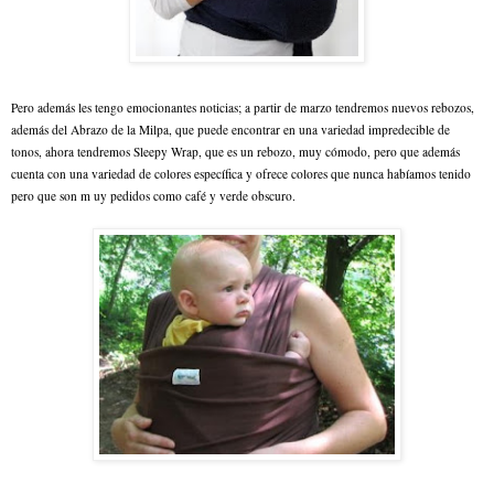
Pero además les tengo emocionantes noticias; a partir de marzo tendremos nuevos rebozos,
además del Abrazo de la Milpa, que puede encontrar en una variedad impredecible de
tonos, ahora tendremos Sleepy Wrap, que es un rebozo, muy cómodo, pero que además
cuenta con una variedad de colores específica y ofrece colores que nunca habíamos tenido
pero que son m uy pedidos como café y verde obscur
o.