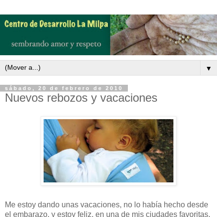
▼
sábado, 20 de febrero de 2010
Nuevos rebozos y vacaciones
Me estoy dando unas vacaciones, no lo había hecho desde
el embarazo, y estoy feliz, en una de mis ciudades favoritas,