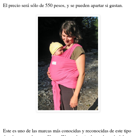
El precio será sólo de 550 pesos, y se pueden apartar si gustan.
Este es uno de las marcas más conocidas y reconocidas de este tipo