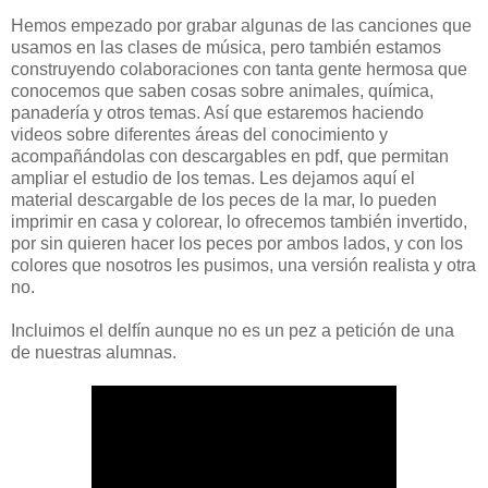
Hemos empezado por grabar algunas de las canciones que
usamos en las clases de música, pero también estamos
construyendo colaboraciones con tanta gente hermosa que
conocemos que saben cosas sobre animales, química,
panadería y otros temas. Así que estaremos haciendo
videos sobre diferentes áreas del conocimiento y
acompañándolas con descargables en pdf, que permitan
ampliar el estudio de los temas. Les dejamos aquí el
material descargable de los peces de la mar, lo pueden
imprimir en casa y colorear, lo ofrecemos también invertido,
por sin quieren hacer los peces por ambos lados, y con los
colores que nosotros les pusimos, una versión realista y otra
no.
Incluimos el delfín aunque no es un pez a petición de una
de nuestras alumnas.