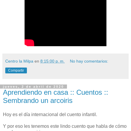
Centro la Milpa
en
8:15:00 p. m.
No hay comentarios:
Compartir
jueves, 2 de abril de 2020
Aprendiendo en casa :: Cuentos ::
Sembrando un arcoiris
Hoy es el día internacional del cuento infantil.
Y por eso les tenemos este lindo cuento que habla de cómo