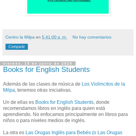
Centro la Milpa
en
5:41:00 p. m.
No hay comentarios:
Compartir
viernes, 19 de junio de 2020
Books for English Students
Además de las clases de música de
Los Violincitos de la
Milpa
, tenemos otras iniciativas.
Un de ellas es
Books for English Students
, donde
recomendamos libros en inglés para quien está
aprendiendo. No enfocamos principalmente en libros para
niños o para niveles medios de inglés.
La otra es
Las Orugas Inglés para Bebés (o Las Orugas