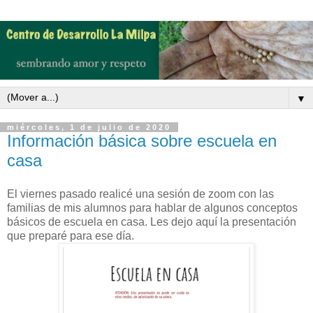
▼
miércoles, 1 de julio de 2020
Información básica sobre escuela en
casa
El viernes pasado realicé una sesión de zoom con las
familias de mis alumnos para hablar de algunos conceptos
básicos de escuela en casa. Les dejo aquí la presentación
que preparé para ese día.