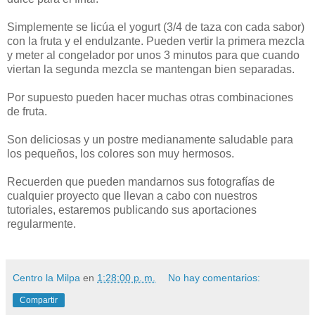
Simplemente se licúa el yogurt (3/4 de taza con cada sabor)
con la fruta y el endulzante. Pueden vertir la primera mezcla
y meter al congelador por unos 3 minutos para que cuando
viertan la segunda mezcla se mantengan bien separadas.
Por supuesto pueden hacer muchas otras combinaciones
de fruta.
Son deliciosas y un postre medianamente saludable para
los pequeños, los colores son muy hermosos.
Recuerden que pueden mandarnos sus fotografías de
cualquier proyecto que llevan a cabo con nuestros
tutoriales, estaremos publicando sus aportaciones
regularmente.
Centro la Milpa
en
1:28:00 p. m.
No hay comentarios:
Compartir