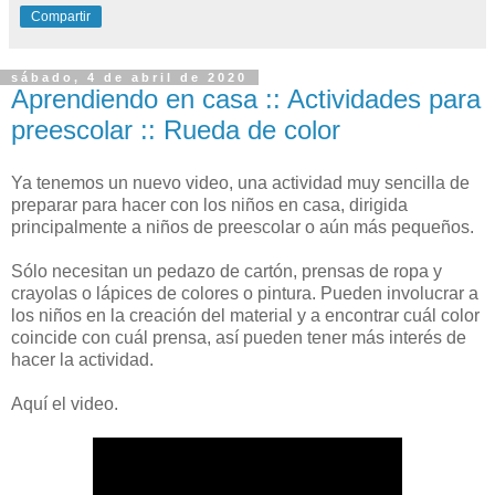
Compartir
sábado, 4 de abril de 2020
Aprendiendo en casa :: Actividades para
preescolar :: Rueda de color
Ya tenemos un nuevo video, una actividad muy sencilla de
preparar para hacer con los niños en casa, dirigida
principalmente a niños de preescolar o aún más pequeños.
Sólo necesitan un pedazo de cartón, prensas de ropa y
crayolas o lápices de colores o pintura. Pueden involucrar a
los niños en la creación del material y a encontrar cuál color
coincide con cuál prensa, así pueden tener más interés de
hacer la actividad.
Aquí el video.