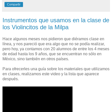
Compartir
Instrumentos que usamos en la clase de
los Violincitos de la Milpa
Hace algunos meses nos pidieron que diéramos clase en
línea, y nos pareció que era algo que no se podía realizar,
pero hoy, ya contamos con 20 alumnos de entre los 4 meses
de edad hasta los 9 años, que se encuentran no sólo en
México, sino también en otros países.
Para ofrecerles una guía sobre los materiales que utilizamos
en clases, realizamos este video y la lista que aparece
después.