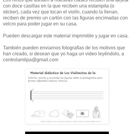
con doce casillas en la que reciben una estampita (o
sticker), cada vez que tocan el violín, cuando la llenan,
reciben de premio un cartón con las figuras encimadas con
velcro para poder jugar en su casa.
Pueden descargar este material imprimible y jugar en casa.
También pueden enviarnos fotografías de los motivos que
han creado, si desean que yo haga un video leyéndolo, a
centrolamilpa@gmail.com