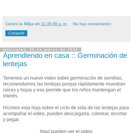
Centro la Milpa
en
11:35:00 p. m.
No hay comentarios:
Compartir
miércoles, 25 de marzo de 2020
Aprendiendo en casa :: Germinación de
lentejas
Tenemos un nuevo video sobre germinación de semillas,
recomendamos las lentejas porque rápidamente muestran
raíces y hojas y eso permite que los niños mantengan el
interés.
Hicimos esta hoja sobre el ciclo de vida de las lentejas para
acompañar el video, pueden descargarla, colorear, recortar
y pegar.
Aquí pueden ver el video.