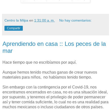
Centro la Milpa
en
1:31:00 a. m.
No hay comentarios:
Compartir
Aprendiendo en casa :: Los peces de la
mar
Hace tiempo que no escribíamos por aquí.
Aunque hemos tenido muchas ganas de crear nuevos
materiales para niños, no habíamos tenido tiempo.
Sin embargo con la contingencia por el Covid-19, nos
encontramos encerrados en casa, no es una situación ideal,
por supuesto, y tenemos el privilegio de poder permanecer
así y tener comida suficiente, lo cual no es una realidad para
muchos mexicanos o incluso ciudadanos de otros países.