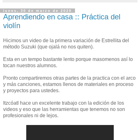
lunes, 30 de marzo de 2020
Aprendiendo en casa :: Práctica del
violín
Hicimos un video de la primera variación de Estrellita del
método Suzuki (que ojalá no nos quiten).
Esta en un tempo bastante lento porque masomenos así lo
tocan nuestros alumnos.
Pronto compartiremos otras partes de la practica con el arco
y más canciones, estamos llenos de materiales en proceso
y proyectos para ustedes.
Itzcóatl hace un excelente trabajo con la edición de los
videos y eso que las herramientas que tenemos no son
profesionales ni de lejos.