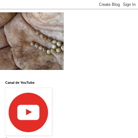
Canal de YouTube