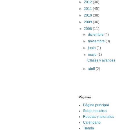
►
2012
(36)
►
2011
(45)
►
2010
(38)
►
2009
(36)
▼
2008
(11)
►
diciembre
(4)
►
noviembre
(3)
►
junio
(1)
▼
mayo
(1)
Clases y avances
►
abril
(2)
Páginas
Página principal
Sobre nosotros
Recetas y tutoriales
Calendario
Tienda