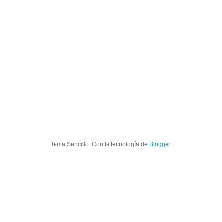
Tema Sencillo. Con la tecnología de
Blogger
.