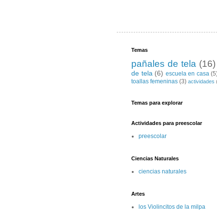
Temas
pañales de tela
(16)
de tela
(6)
escuela en casa
(5
toallas femeninas
(3)
actividades
Temas para explorar
Actividades para preescolar
preescolar
Ciencias Naturales
ciencias naturales
Artes
los Violincitos de la milpa