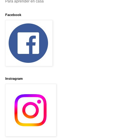
Para aprender en casa
Facebook
Instragram