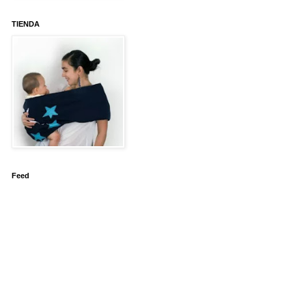
TIENDA
Feed