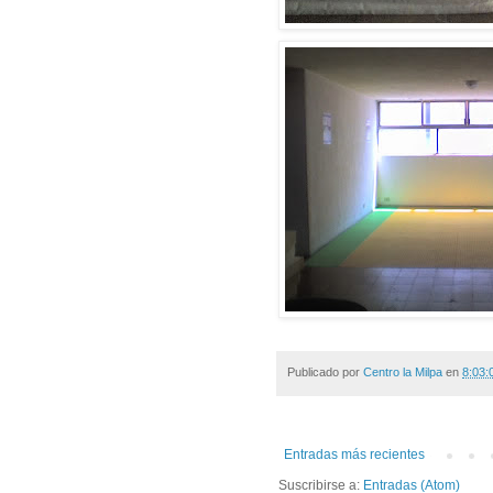
Publicado por
Centro la Milpa
en
8:03:
Entradas más recientes
Suscribirse a:
Entradas (Atom)