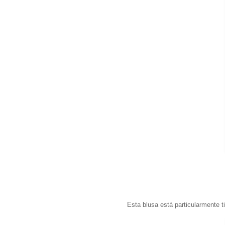
Esta blusa está particularmente 