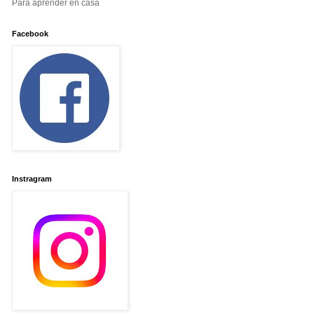
Para aprender en casa
Facebook
Instragram