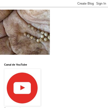
Canal de YouTube