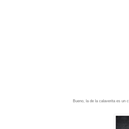
Bueno, la de la calaverita es un 