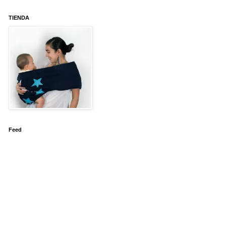
TIENDA
Feed