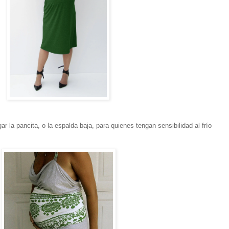
ar la pancita, o la espalda baja, para quienes tengan sensibilidad al frío