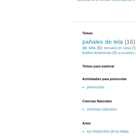
Temas
pañales de tela
(16)
de tela
(6)
escuela en casa
(5
toallas femeninas
(3)
actividades
Temas para explorar
Actividades para preescolar
preescolar
Ciencias Naturales
ciencias naturales
Artes
los Violincitos de la milpa